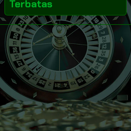
Terbatas